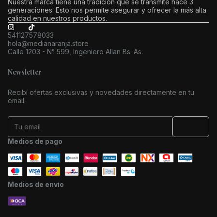
Nuestra marca tiene una tradición que se transmite hace 3
generaciones. Esto nos permite asegurar y ofrecer la más alta
calidad en nuestros productos.
541127578033
hola@medianaranja.store
Calle 1203 - N° 599, Ingeniero Allan Bs. As.
Newsletter
Recibí ofertas exclusivas y novedades directamente en tu
email.
Medios de pago
Medios de envío