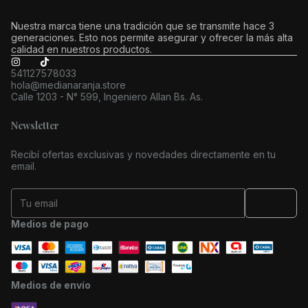
Nuestra marca tiene una tradición que se transmite hace 3
generaciones. Esto nos permite asegurar y ofrecer la más alta
calidad en nuestros productos.
541127578033
hola@medianaranja.store
Calle 1203 - N° 599, Ingeniero Allan Bs. As.
Newsletter
Recibí ofertas exclusivas y novedades directamente en tu
email.
Medios de pago
Medios de envío