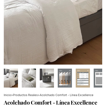
Inicio
>
Productos Reales
>
Acolchado Comfort - Línea Excellence
Acolchado Comfort - Línea Excellence